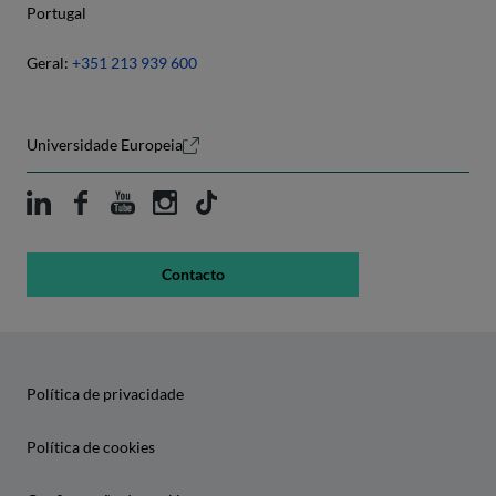
Portugal
Geral:
+351 213 939 600
Universidade Europeia
Contacto
Política de privacidade
Política de cookies