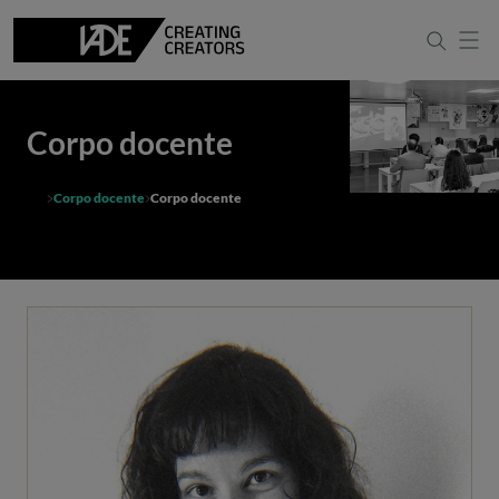
Corpo docente
Corpo docente
Corpo docente