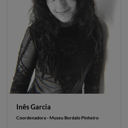
Inês Garcia
Coordenadora ​- Museu Bordalo Pinheiro