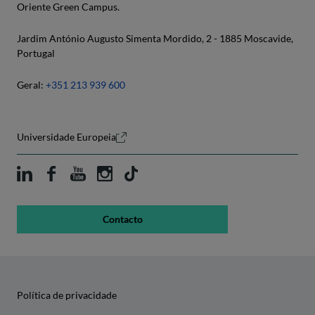
Oriente Green Campus.
Jardim António Augusto Simenta Mordido, 2 - 1885 Moscavide,
Portugal
Geral:
+351 213 939 600
Universidade Europeia
Contacto
Política de privacidade