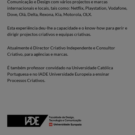
Comunicação e Design com vários projectos e marcas
internacionais e locais, tais como: Netflix, Playstation, Vodafone,
Dove, Olá, Delta, Rexona, Kia, Motorola, OLX.
Esta experiência deu-lhe a capacidade e o know-how para gerir e
dirigir projectos criativos e equipas criativas.
Atualmente é Director Criativo Independente e Consultor
Criativo, para agências e marcas.
É também professor convidado na Universidade Católica
Portuguesa e no IADE Universidade Europeia a ensinar
Processos Criativos.