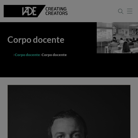
Corpo docente
Corpo docente
Corpo docente