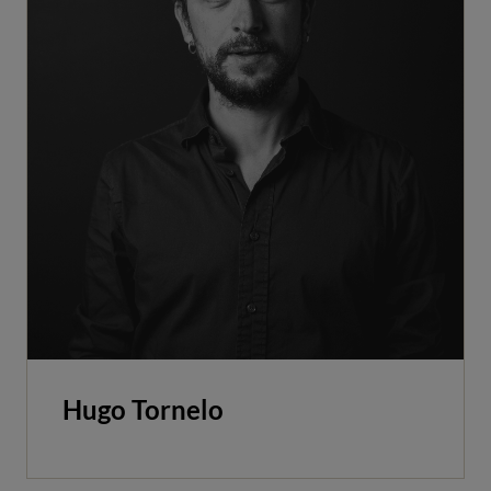
Hugo Tornelo