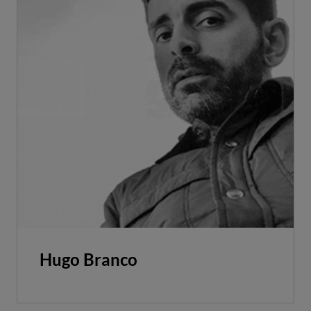
Hugo Branco