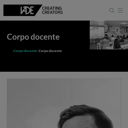
Corpo docente
Corpo docente
Corpo docente