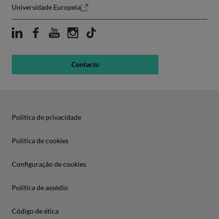
Universidade Europeia
Contacto
Política de privacidade
Política de cookies
Configuração de cookies
Política de assédio
Código de ética