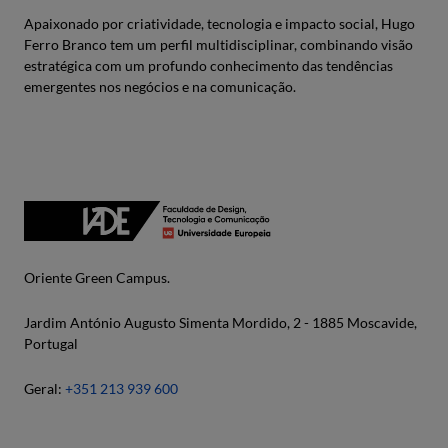
Apaixonado por criatividade, tecnologia e impacto social, Hugo
Ferro Branco tem um perfil multidisciplinar, combinando visão
estratégica com um profundo conhecimento das tendências
emergentes nos negócios e na comunicação.
Oriente Green Campus.
Jardim António Augusto Simenta Mordido, 2 - 1885 Moscavide,
Portugal
Geral:
+351 213 939 600