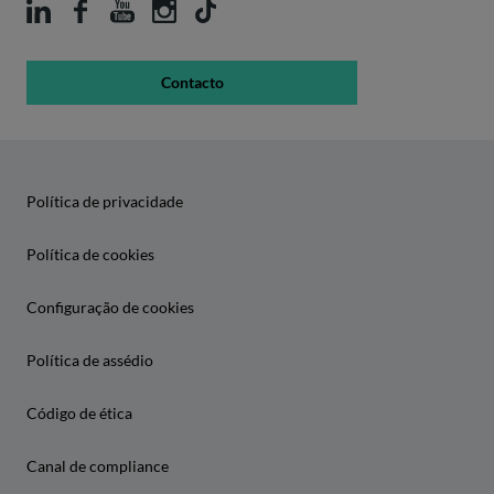
Contacto
Política de privacidade
Política de cookies
Configuração de cookies
Política de assédio
Código de ética
Canal de compliance