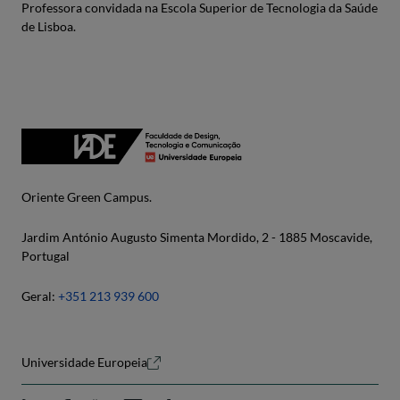
Professora convidada na Escola Superior de Tecnologia da Saúde
de Lisboa.
Oriente Green Campus.
Jardim António Augusto Simenta Mordido, 2 - 1885 Moscavide,
Portugal
Geral:
+351 213 939 600
Universidade Europeia