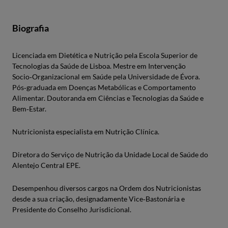
Biografia
Licenciada em Dietética e Nutrição pela Escola Superior de
Tecnologias da Saúde de Lisboa. Mestre em Intervenção
Socio‑Organizacional em Saúde pela Universidade de Évora.
Pós‑graduada em Doenças Metabólicas e Comportamento
Alimentar. Doutoranda em Ciências e Tecnologias da Saúde e
Bem‑Estar.
Nutricionista especialista em Nutrição Clínica.
Diretora do Serviço de Nutrição da Unidade Local de Saúde do
Alentejo Central EPE.
Desempenhou diversos cargos na Ordem dos Nutricionistas
desde a sua criação, designadamente Vice‑Bastonária e
Presidente do Conselho Jurisdicional.