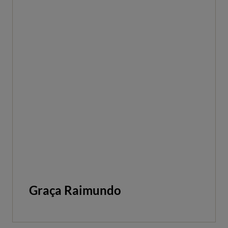
Graça Raimundo