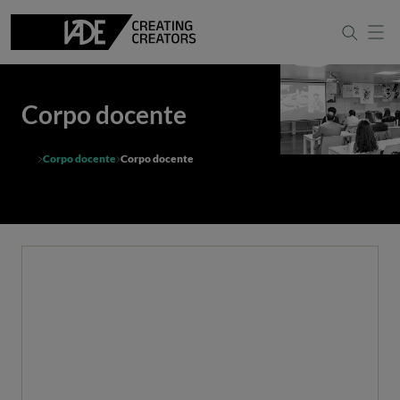
Corpo docente
Corpo docente
Corpo docente