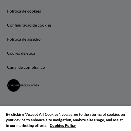
Política de cookies
Configuração de cookies
Política de assédio
Código de ética
Canal de compliance
By clicking “Accept All Cookies”, you agree to the storing of cookies on
your device to enhance site navigation, analyze site usage, and assist
in our marketing efforts.
Cookies Policy