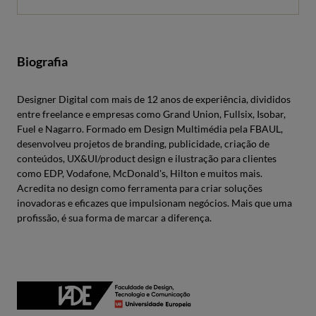
Biografia
Designer Digital com mais de 12 anos de experiência, divididos
entre freelance e empresas como Grand Union, Fullsix, Isobar,
Fuel e Nagarro. Formado em Design Multimédia pela FBAUL,
desenvolveu projetos de branding, publicidade, criação de
conteúdos, UX&UI/product design e ilustração para clientes
como EDP, Vodafone, McDonald's, Hilton e muitos mais.
Acredita no design como ferramenta para criar soluções
inovadoras e eficazes que impulsionam negócios. Mais que uma
profissão, é sua forma de marcar a diferença.