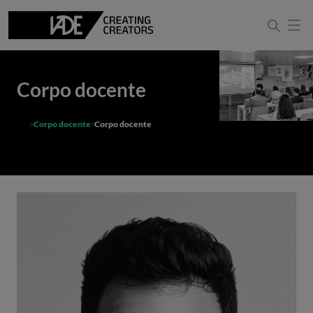
Corpo docente
Corpo docente
Corpo docente