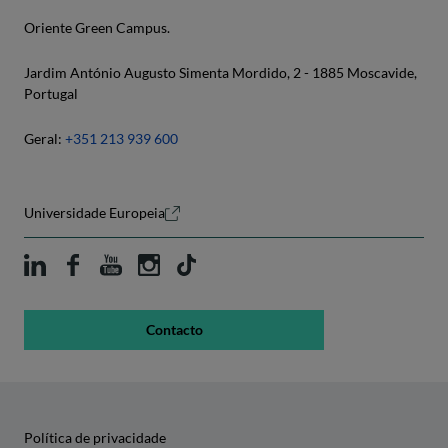
Oriente Green Campus.
Jardim António Augusto Simenta Mordido, 2 - 1885 Moscavide,
Portugal
Geral:
+351 213 939 600
Universidade Europeia
Contacto
Política de privacidade