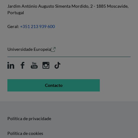
Jardim António Augusto Simenta Mordido, 2 - 1885 Moscavide,
Portugal
Geral:
+351 213 939 600
Universidade Europeia
Contacto
Política de privacidade
Política de cookies