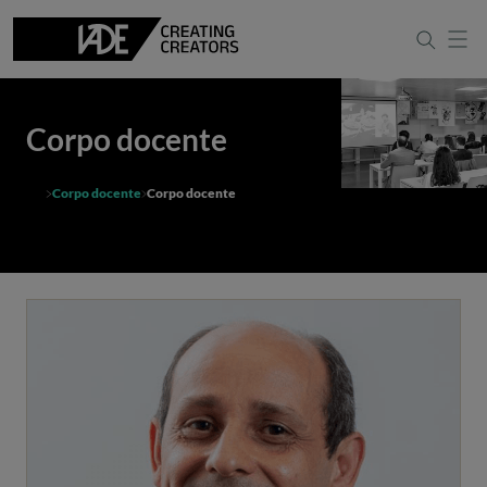
Corpo docente
Corpo docente
Corpo docente