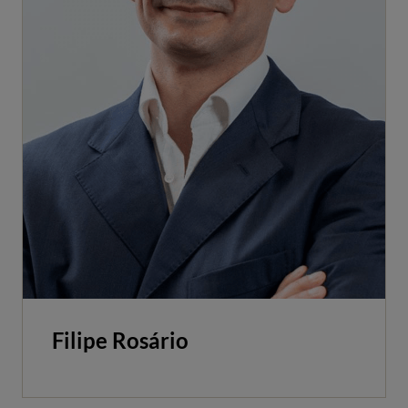
Filipe Rosário