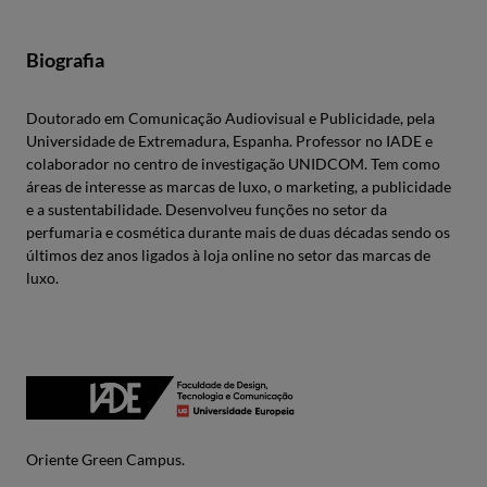
Biografia
Doutorado em Comunicação Audiovisual e Publicidade, pela
Universidade de Extremadura, Espanha. Professor no IADE e
colaborador no centro de investigação UNIDCOM. Tem como
áreas de interesse as marcas de luxo, o marketing, a publicidade
e a sustentabilidade. Desenvolveu funções no setor da
perfumaria e cosmética durante mais de duas décadas sendo os
últimos dez anos ligados à loja online no setor das marcas de
luxo.
Oriente Green Campus.