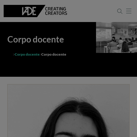
Corpo docente
Corpo docente
Corpo docente