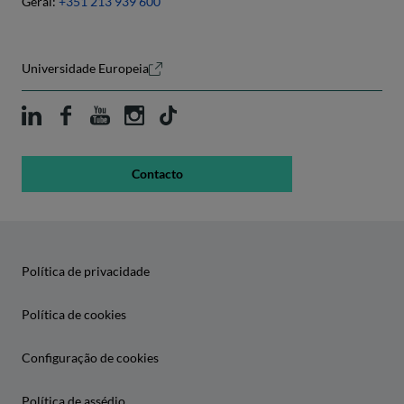
Geral:
+351 213 939 600
Universidade Europeia
Contacto
Política de privacidade
Política de cookies
Configuração de cookies
Política de assédio