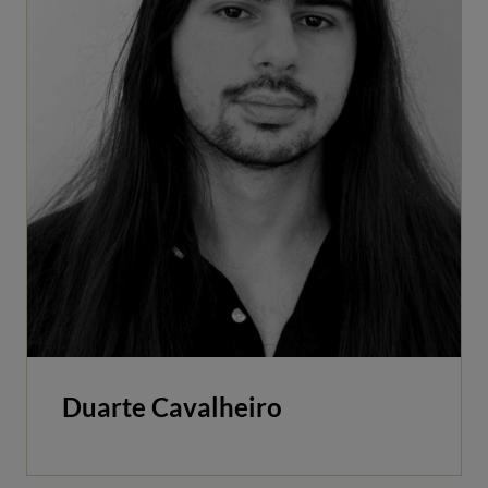
Duarte Cavalheiro