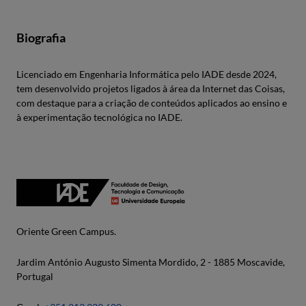
Biografia
Licenciado em Engenharia Informática pelo IADE desde 2024,
tem desenvolvido projetos ligados à área da Internet das Coisas,
com destaque para a criação de conteúdos aplicados ao ensino e
à experimentação tecnológica no IADE.
Oriente Green Campus.
Jardim António Augusto Simenta Mordido, 2 - 1885 Moscavide,
Portugal