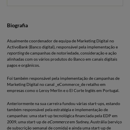
Biografia
Atualmente coordenador de equipa de Marketing Digital no
ActivoBank (Banco digital), responsável pela implementação e
reporting
de campanhas de notoriedade, consideração e ação
alinhadas com os vários produtos do Banco em canais digitais
pagos e orgânicos.
Foi também responsável pela implementação de campanhas de
Marketing Digital no canal _eCommerce_de retalho em
empresas como o Leroy Merlin e o El Corte Inglés em Portugal.
Anteriormente na sua carreira fundou várias start-ups, estando
também responsável pela estratégia e implementação de
campanhas: uma start-up tecnológica financiada pela EDP em
2009, uma start-up de
eCommerce
em Sydney, Austrália (serviço
de subscrição semanal de comida) e ainda uma start-up de