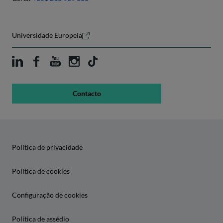
Universidade Europeia
Contacto
Política de privacidade
Política de cookies
Configuração de cookies
Política de assédio