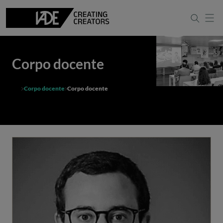
Corpo docente
Corpo docente
Corpo docente