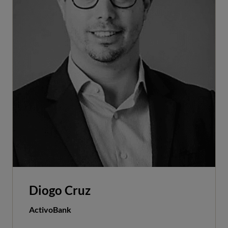
Diogo Cruz
ActivoBank