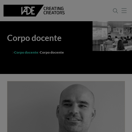
Corpo docente
Corpo docente
Corpo docente