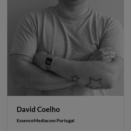
David Coelho
EssenceMediacom Portugal