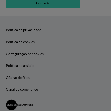
Contacto
Política de privacidade
Política de cookies
Configuração de cookies
Política de assédio
Código de ética
Canal de compliance