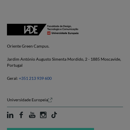
Oriente Green Campus.
Jardim António Augusto Simenta Mordido, 2 - 1885 Moscavide,
Portugal
Geral:
+351 213 939 600
Universidade Europeia