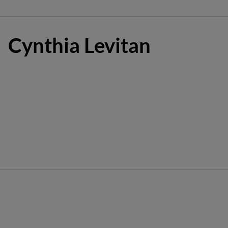
Cynthia Levitan