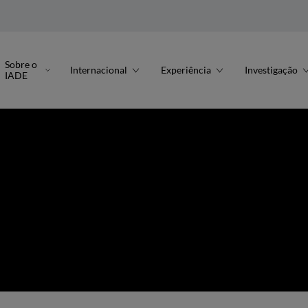
Sobre o
Internacional
Experiência
Investigação
IADE