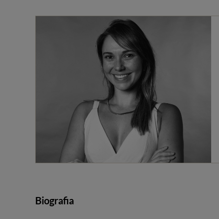
Biografia