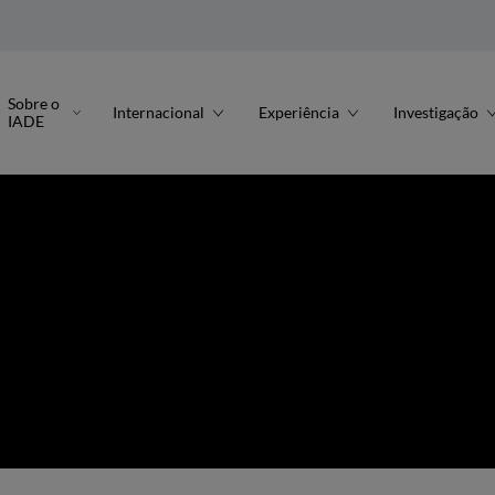
Sobre o
Internacional
Experiência
Investigação
IADE