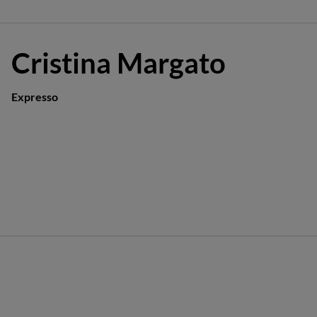
Cristina Margato
Expresso