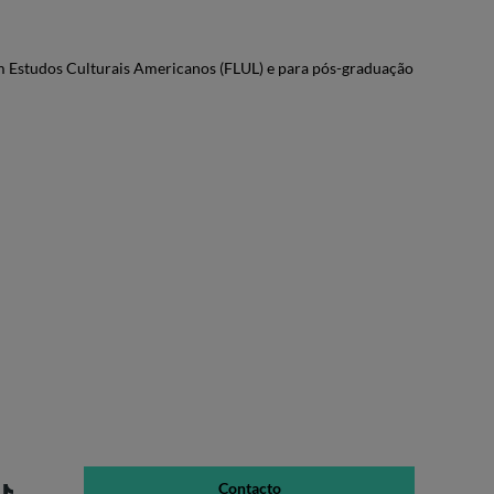
m Estudos Culturais Americanos (FLUL) e para pós-graduação
Contacto