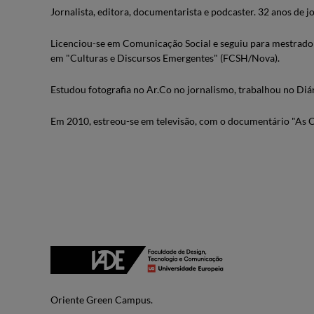
Jornalista, editora, documentarista e podcaster. 32 anos de j
Licenciou-se em Comunicação Social e seguiu para mestrado
em "Culturas e Discursos Emergentes" (FCSH/Nova).
Estudou fotografia no Ar.Co no jornalismo, trabalhou no Diá
Em 2010, estreou-se em televisão, com o documentário "As C
Oriente Green Campus.