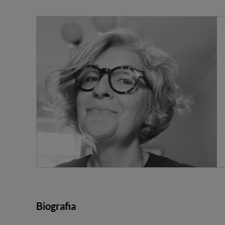
Biografia