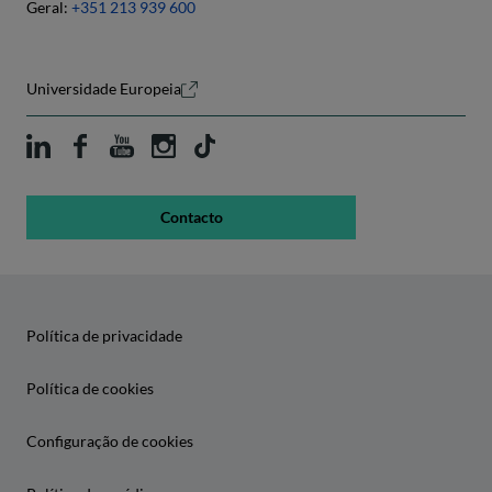
Geral:
+351 213 939 600
Universidade Europeia
Contacto
Política de privacidade
Política de cookies
Configuração de cookies