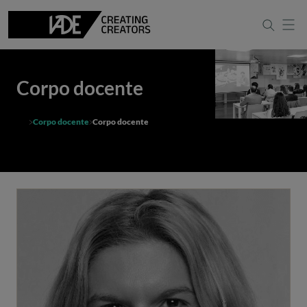
Corpo docente
Corpo docente
Corpo docente