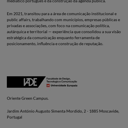
mediático português e da construção da agenda pública.
Em 2021, transitou para a área de comunicação institucional e
public affairs, trabalhando com municípios, empresas públicas e
privadas e associações, com foco na comunicação política,
autárquica e territorial — experiência que consolidou a sua visão
estratégica da comunicação enquanto ferramenta de
posicionamento, influência e construção de reputação.
Oriente Green Campus.
Jardim António Augusto Simenta Mordido, 2 - 1885 Moscavide,
Portugal