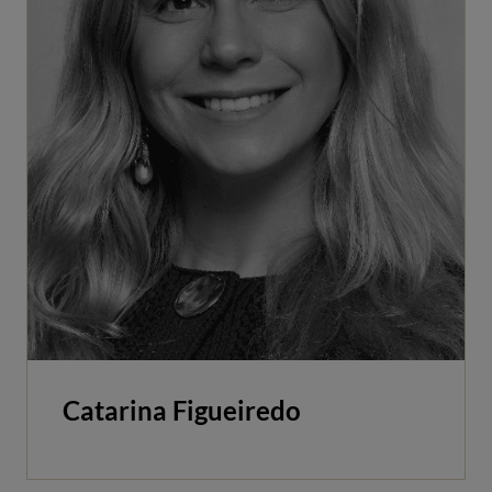
Catarina Figueiredo