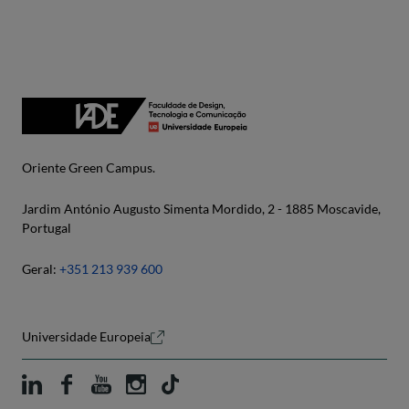
Oriente Green Campus.
Jardim António Augusto Simenta Mordido, 2 - 1885 Moscavide,
Portugal
Geral:
+351 213 939 600
Universidade Europeia