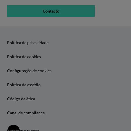
Contacto
Política de privacidade
Política de cookies
Configuração de cookies
Política de assédio
Código de ética
Canal de compliance