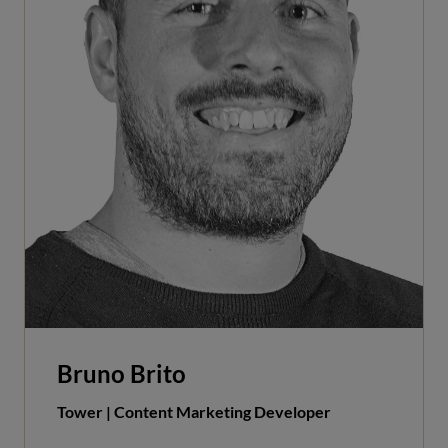
Bruno Brito
Tower | Content Marketing Developer