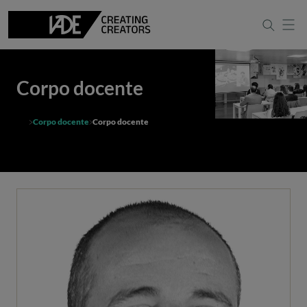
Corpo docente
Corpo docente
Corpo docente