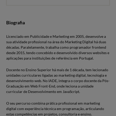
Biografia
Licenciado em Publicidade e Marketing em 2005, desenvolve a
sua atividade profissional na área do Marketing Digital há duas
décadas. Paralelamente, trabalha como programador frontend
desde 2015, tendo concebido e desenvolvido diversos websites e
aplicações para instituições de referência em Portugal.
Docente no Ensino Superior há mais de 1 década, tem lecionado
unidades curriculares ligadas ao marketing digital, tecnologia e
desenvolvimento web. No IADE, integra o corpo docente da Pós-
Graduação em Web Front-End, onde leciona a unidade
curricular de Desenvolvimento em JavaScript.
O seu percurso combina prática profissional em marketing
digital com experiência técnica em programação, articulando
estas competências em projetos, consultoria e ensino.