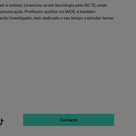
ir e online). Licenciou-se em Sociologia pelo ISCTE, onde
omunicação. Professor auxiliar no IADE, é também
anto investigador, tem dedicado o seu tempo a estudar temas
Contacto