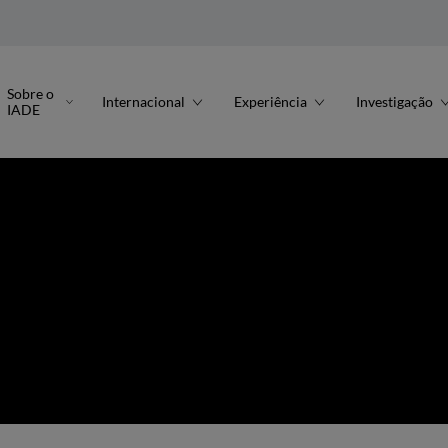
Sobre o
Internacional
Experiência
Investigação
IADE