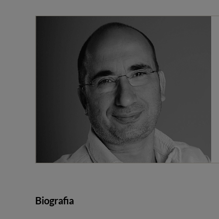
Biografia