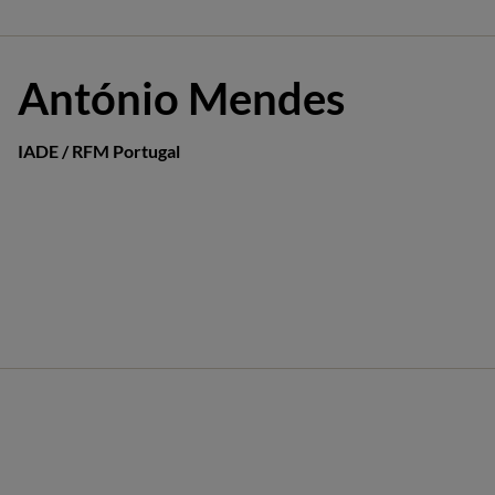
António Mendes
IADE / RFM Portugal