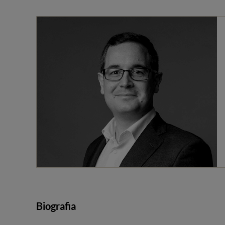
Biografia