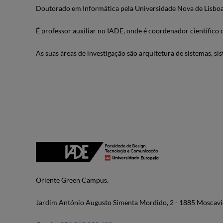
Doutorado em Informática pela Universidade Nova de Lisboa
É professor auxiliar no IADE, onde é coordenador científico
As suas áreas de investigação são arquitetura de sistemas, s
Oriente Green Campus.
Jardim António Augusto Simenta Mordido, 2 - 1885 Moscavi