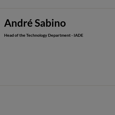
André Sabino
Head of the Technology Department - IADE