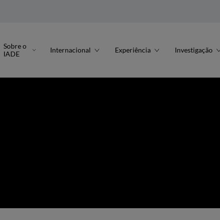
Sobre o
Internacional
Experiência
Investigação
IADE