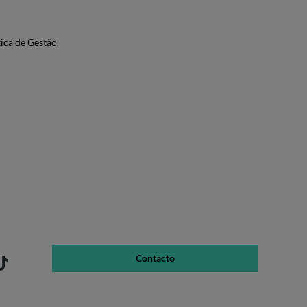
ica de Gestão.
Contacto