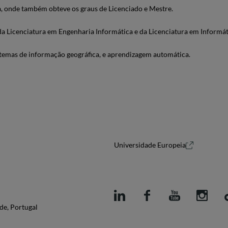
, onde também obteve os graus de Licenciado e Mestre.
 da Licenciatura em Engenharia Informática e da Licenciatura em Informát
istemas de informação geográfica, e aprendizagem automática.
Universidade Europeia
de, Portugal