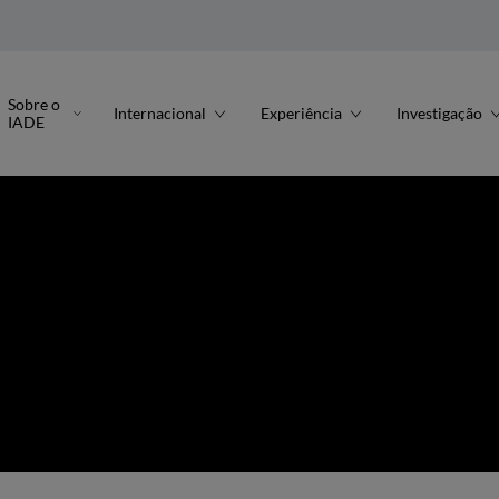
Sobre o
Internacional
Experiência
Investigação
IADE