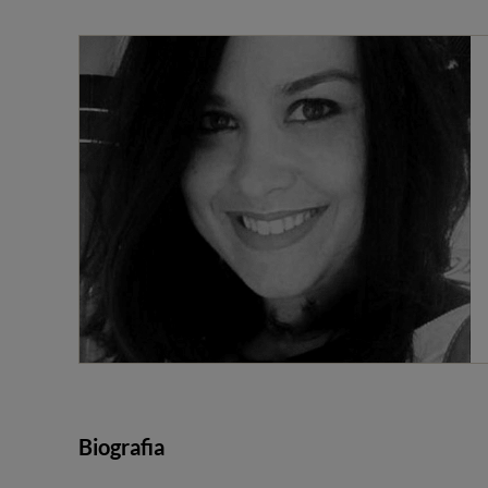
Biografia