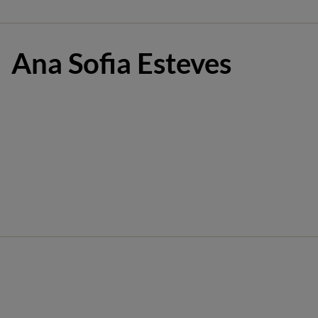
Ana Sofia Esteves