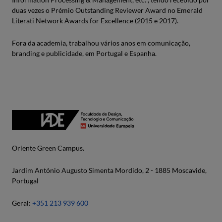
duas vezes o Prémio Outstanding Reviewer Award no Emerald
Literati Network Awards for Excellence (2015 e 2017).
Fora da academia, trabalhou vários anos em comunicação,
branding e publicidade, em Portugal e Espanha.
Oriente Green Campus.
Jardim António Augusto Simenta Mordido, 2 - 1885 Moscavide,
Portugal
Geral:
+351 213 939 600