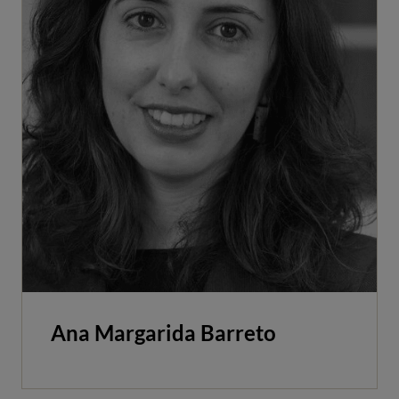
Ana Margarida Barreto