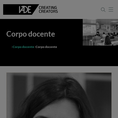
Corpo docente
Corpo docente
Corpo docente