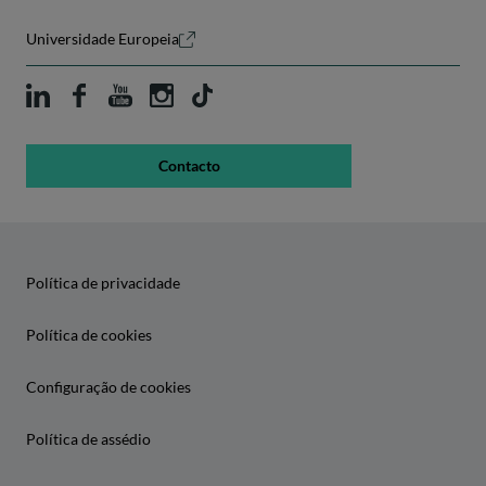
Universidade Europeia
Contacto
Política de privacidade
Política de cookies
Configuração de cookies
Política de assédio