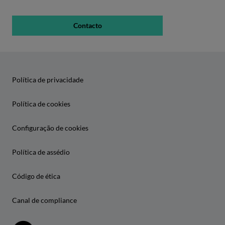
Contacto
Política de privacidade
Política de cookies
Configuração de cookies
Política de assédio
Código de ética
Canal de compliance