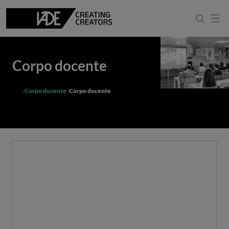
Corpo docente
Corpo docente
Corpo docente