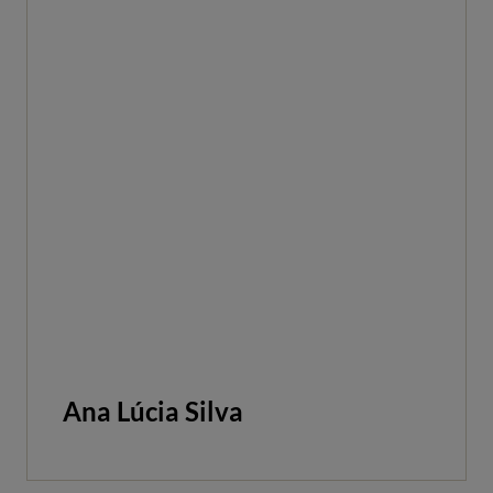
Ana Lúcia Silva