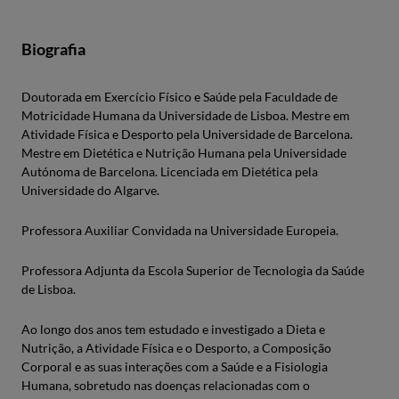
Biografia
Doutorada em Exercício Físico e Saúde pela Faculdade de
Motricidade Humana da Universidade de Lisboa. Mestre em
Atividade Física e Desporto pela Universidade de Barcelona.
Mestre em Dietética e Nutrição Humana pela Universidade
Autónoma de Barcelona. Licenciada em Dietética pela
Universidade do Algarve.
Professora Auxiliar Convidada na Universidade Europeia.
Professora Adjunta da Escola Superior de Tecnologia da Saúde
de Lisboa.
Ao longo dos anos tem estudado e investigado a Dieta e
Nutrição, a Atividade Física e o Desporto, a Composição
Corporal e as suas interações com a Saúde e a Fisiologia
Humana, sobretudo nas doenças relacionadas com o