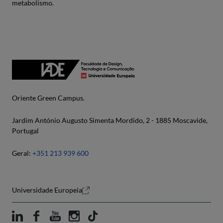
metabolismo.
Oriente Green Campus.
Jardim António Augusto Simenta Mordido, 2 - 1885 Moscavide,
Portugal
Geral:
+351 213 939 600
Universidade Europeia