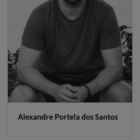
Alexandre Portela dos Santos