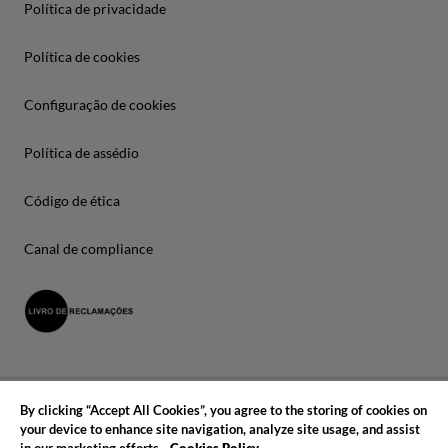
Política de privacidade
Política de cookies
Configuração de cookies
Política de assédio
Código de ética
Canal de compliance
By clicking “Accept All Cookies”, you agree to the storing of cookies on
your device to enhance site navigation, analyze site usage, and assist