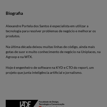
Biografia
Alexandre Portela dos Santos é especialista em utilizar a
tecnologia para resolver problemas de negócio e melhorar os
produtos.
Na última década deixou muitas linhas de código, ainda mais
gotas de suor e muito conhecimento de negócio na Uniplaces, na
Agroop e na WTX.
Hoje é engenheiro de software na KYD e CTO do report, um
projeto que junta inteligência artificial e jornalismo.