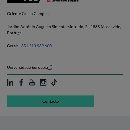
Oriente Green Campus.
Jardim António Augusto Simenta Mordido, 2 - 1885 Moscavide,
Portugal
Geral:
+351 213 939 600
Universidade Europeia
Contacto