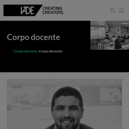
Corpo docente
Corpo docente
Corpo docente