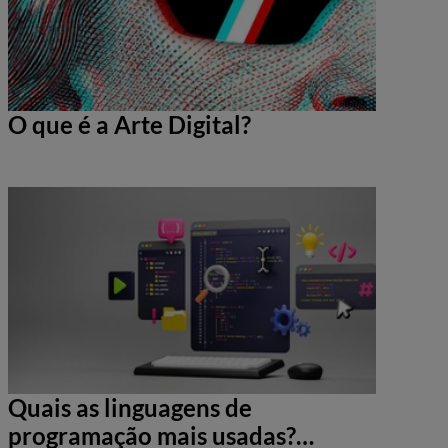
O que é a Arte Digital?
Quais as linguagens de
programação mais usadas?