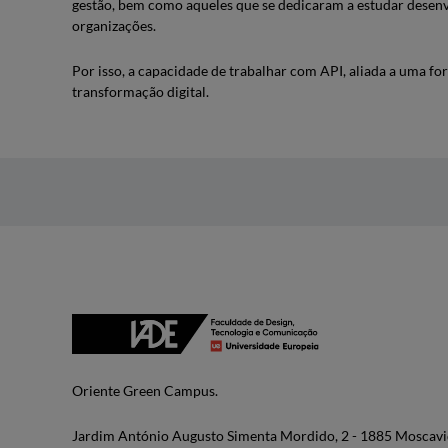
gestão, bem como aqueles que se dedicaram a estudar desen
organizações.
Por isso, a capacidade de trabalhar com API, aliada a uma fo
transformação digital.
Oriente Green Campus.
Jardim António Augusto Simenta Mordido, 2 - 1885 Moscavi