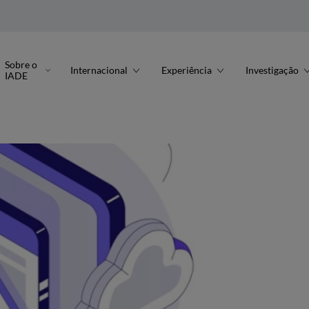
Sobre o
Internacional
Experiência
Investigação
IADE