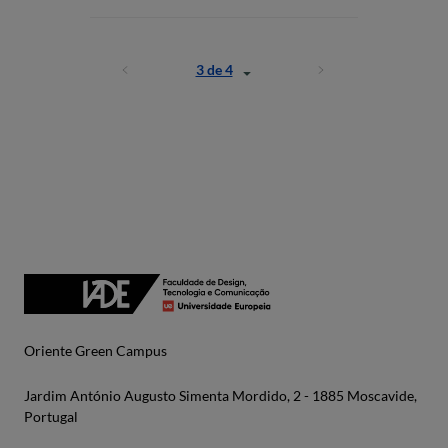
3 de 4
Oriente Green Campus
Jardim António Augusto Simenta Mordido, 2 - 1885 Moscavide,
Portugal