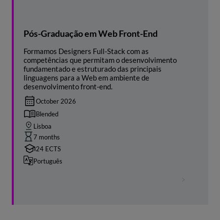
Pós-Graduação em Web Front-End
Formamos Designers Full-Stack com as
competências que permitam o desenvolvimento
fundamentado e estruturado das principais
linguagens para a Web em ambiente de
desenvolvimento front-end.
October 2026
Blended
Lisboa
7 months
24 ECTS
Português