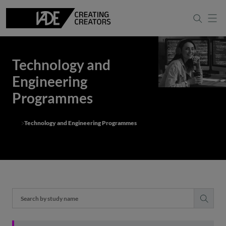
Technology and
Engineering
Programmes
Technology and Engineering Programmes