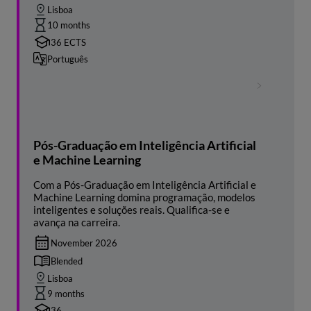
Lisboa
10 months
36 ECTS
Português
Pós-Graduação em Inteligência Artificial
e Machine Learning
Com a Pós-Graduação em Inteligência Artificial e
Machine Learning domina programação, modelos
inteligentes e soluções reais. Qualifica-se e
avança na carreira.
November 2026
Blended
Lisboa
9 months
36