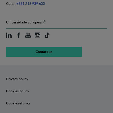
Geral:
+351 213 939 600
Universidade Europeia
Contact us
Privacy policy
Cookies policy
Cookie settings