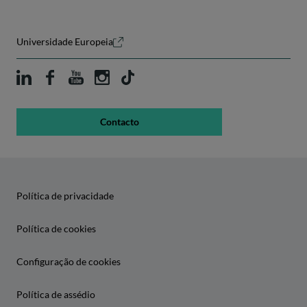
Universidade Europeia
Contacto
Política de privacidade
Política de cookies
Configuração de cookies
Política de assédio