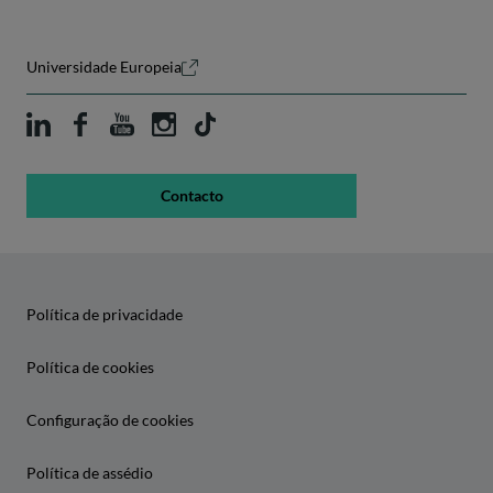
Universidade Europeia
Contacto
Política de privacidade
Política de cookies
Configuração de cookies
Política de assédio