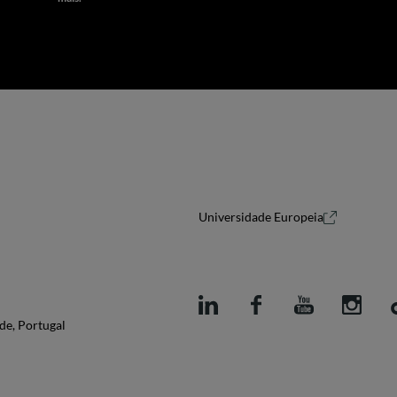
Universidade Europeia
de, Portugal