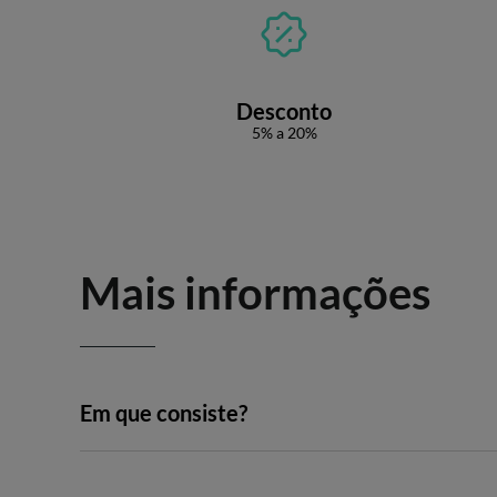
Desconto
5% a 20%
Mais informações
Em que consiste?