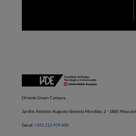
Oriente Green Campus.
Jardim António Augusto Simenta Mordido, 2 - 1885 Moscavi
Geral:
+351 213 939 600