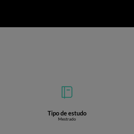
Tipo de estudo
Mestrado