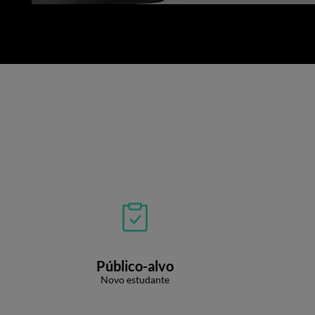
Público-alvo
Novo estudante