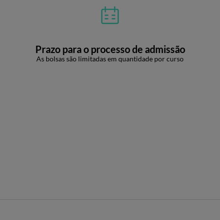
Prazo para o processo de admissão
As bolsas são limitadas em quantidade por curso