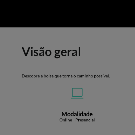
Visão geral
Descobre a bolsa que torna o caminho possível.
Modalidade
Online - Presencial